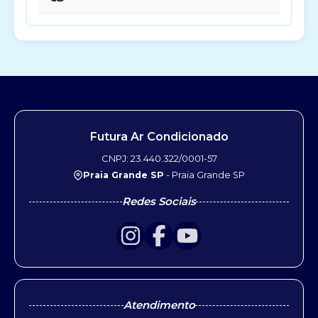
Futura Ar Condicionado
CNPJ: 23.440.322/0001-57
Praia Grande SP
- Praia Grande SP
Redes Sociais
Atendimento