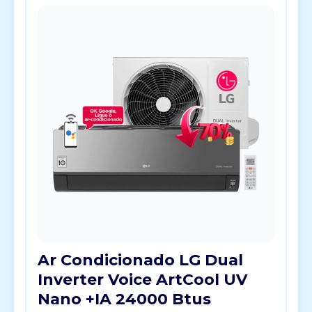
Ar Condicionado LG Dual
Inverter Voice ArtCool UV
Nano +IA 24000 Btus