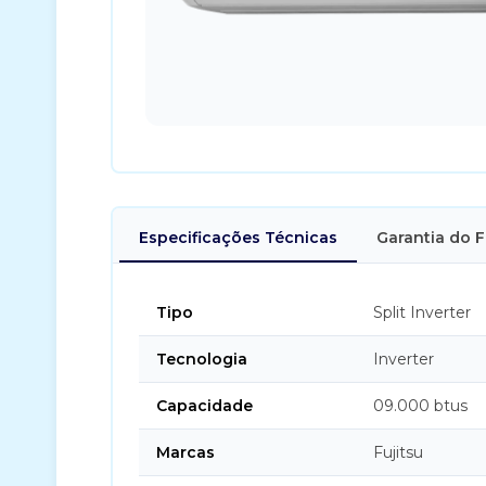
Especificações Técnicas
Garantia do 
Tipo
Split Inverter
Tecnologia
Inverter
Capacidade
09.000 btus
Marcas
Fujitsu