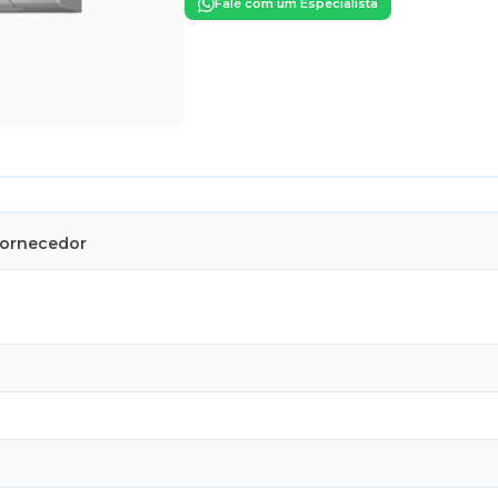
Fale com um Especialista
Fornecedor