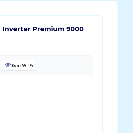
u Inverter Premium 9000
Sem Wi-Fi