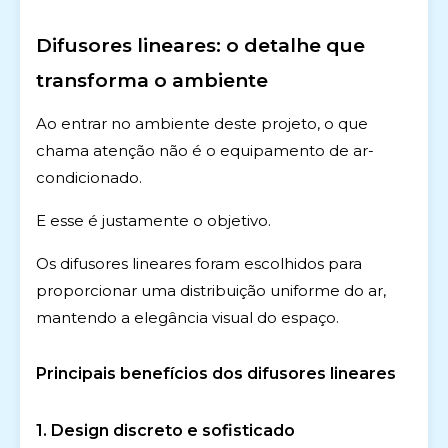
Difusores lineares: o detalhe que
transforma o ambiente
Ao entrar no ambiente deste projeto, o que
chama atenção não é o equipamento de ar-
condicionado.
E esse é justamente o objetivo.
Os difusores lineares foram escolhidos para
proporcionar uma distribuição uniforme do ar,
mantendo a elegância visual do espaço.
Principais benefícios dos difusores lineares
1. Design discreto e sofisticado