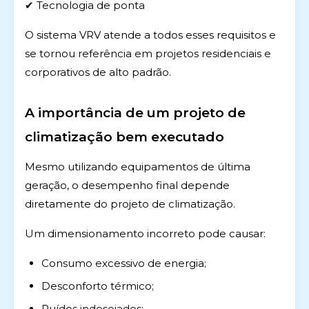
✔ Tecnologia de ponta
O sistema VRV atende a todos esses requisitos e
se tornou referência em projetos residenciais e
corporativos de alto padrão.
A importância de um projeto de
climatização bem executado
Mesmo utilizando equipamentos de última
geração, o desempenho final depende
diretamente do projeto de climatização.
Um dimensionamento incorreto pode causar:
Consumo excessivo de energia;
Desconforto térmico;
Ruídos indesejados;