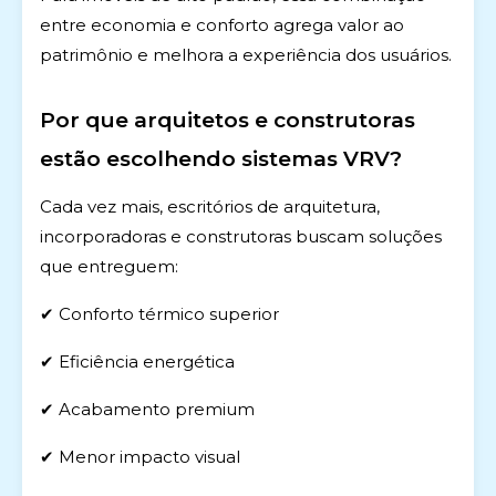
entre economia e conforto agrega valor ao
patrimônio e melhora a experiência dos usuários.
Por que arquitetos e construtoras
estão escolhendo sistemas VRV?
Cada vez mais, escritórios de arquitetura,
incorporadoras e construtoras buscam soluções
que entreguem:
✔ Conforto térmico superior
✔ Eficiência energética
✔ Acabamento premium
✔ Menor impacto visual