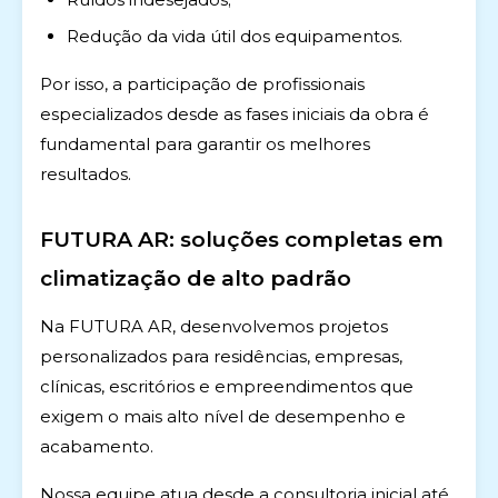
Redução da vida útil dos equipamentos.
Por isso, a participação de profissionais
especializados desde as fases iniciais da obra é
fundamental para garantir os melhores
resultados.
FUTURA AR: soluções completas em
climatização de alto padrão
Na FUTURA AR, desenvolvemos projetos
personalizados para residências, empresas,
clínicas, escritórios e empreendimentos que
exigem o mais alto nível de desempenho e
acabamento.
Nossa equipe atua desde a consultoria inicial até