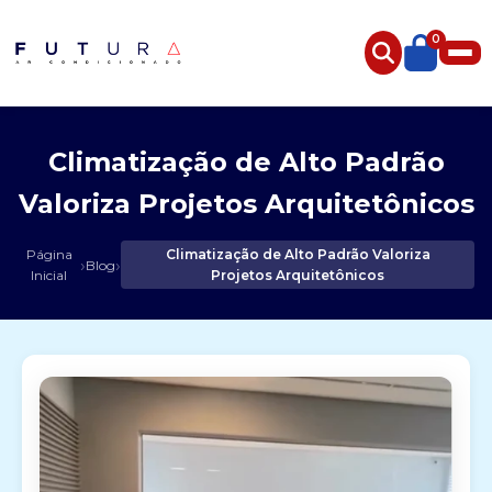
0
Climatização de Alto Padrão
Valoriza Projetos Arquitetônicos
Página
Climatização de Alto Padrão Valoriza
›
›
Blog
Inicial
Projetos Arquitetônicos