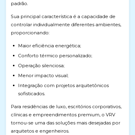
padrão.
Sua principal característica é a capacidade de
controlar individualmente diferentes ambientes,
proporcionando:
Maior eficiência energética;
Conforto térmico personalizado;
Operação silenciosa;
Menor impacto visual;
Integração com projetos arquitetônicos
sofisticados.
Para residências de luxo, escritórios corporativos,
clínicas e empreendimentos premium, o VRV
tornou-se uma das soluções mais desejadas por
arquitetos e engenheiros.