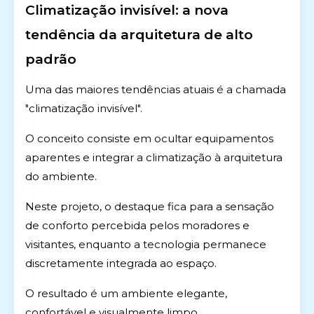
Climatização invisível: a nova
tendência da arquitetura de alto
padrão
Uma das maiores tendências atuais é a chamada
"climatização invisível".
O conceito consiste em ocultar equipamentos
aparentes e integrar a climatização à arquitetura
do ambiente.
Neste projeto, o destaque fica para a sensação
de conforto percebida pelos moradores e
visitantes, enquanto a tecnologia permanece
discretamente integrada ao espaço.
O resultado é um ambiente elegante,
confortável e visualmente limpo.