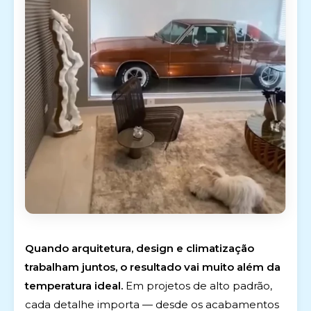
Quando arquitetura, design e climatização
trabalham juntos, o resultado vai muito além da
temperatura ideal.
Em projetos de alto padrão,
cada detalhe importa — desde os acabamentos