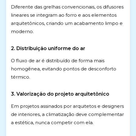
Diferente das grelhas convencionais, os difusores
lineares se integram ao forro e aos elementos
arquitetônicos, criando um acabamento limpo e
moderno.
2. Distribuição uniforme do ar
O fluxo de ar é distribuído de forma mais
homogênea, evitando pontos de desconforto
térmico.
3. Valorização do projeto arquitetônico
Em projetos assinados por arquitetos e designers
de interiores, a climatização deve complementar
a estética, nunca competir com ela.