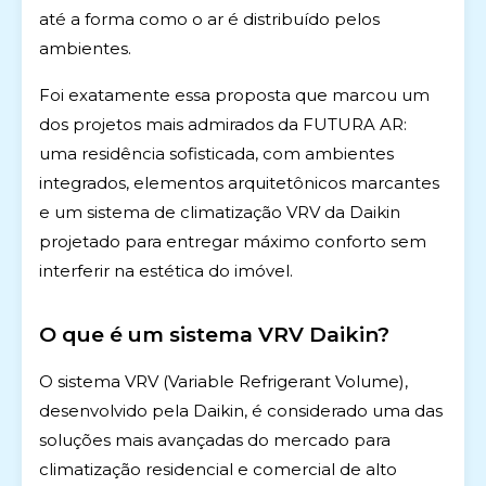
até a forma como o ar é distribuído pelos
ambientes.
Foi exatamente essa proposta que marcou um
dos projetos mais admirados da FUTURA AR:
uma residência sofisticada, com ambientes
integrados, elementos arquitetônicos marcantes
e um sistema de climatização VRV da Daikin
projetado para entregar máximo conforto sem
interferir na estética do imóvel.
O que é um sistema VRV Daikin?
O sistema VRV (Variable Refrigerant Volume),
desenvolvido pela
Daikin
, é considerado uma das
soluções mais avançadas do mercado para
climatização residencial e comercial de alto