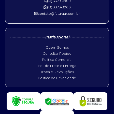
(13) 3379-3900
(13) 3379-3900
contato@futuraar.com.br
Institucional
Quem Somos
Consultar Pedido
Política Comercial
Pol. de Frete e Entrega
Troca e Devoluções
Política de Privacidade