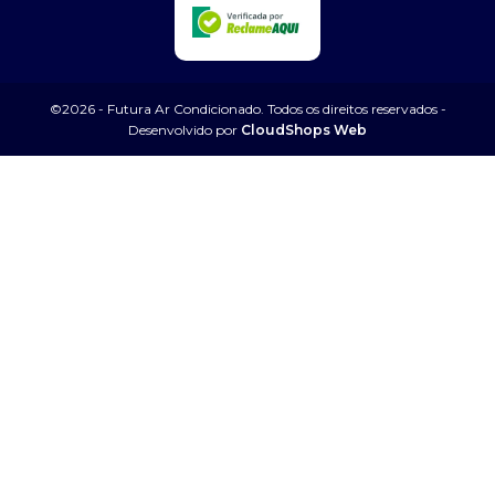
©2026 - Futura Ar Condicionado. Todos os direitos reservados -
Desenvolvido por
CloudShops Web