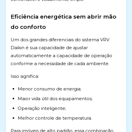
Eficiência energética sem abrir mão
do conforto
Um dos grandes diferenciais do sistema VRV
Daikin é sua capacidade de ajustar
automaticamente a capacidade de operação
conforme a necessidade de cada ambiente.
Isso significa:
Menor consumo de energia;
Maior vida útil dos equipamentos;
Operação inteligente;
Melhor controle de temperatura.
Para imóveis de alto padrão, essa combinação