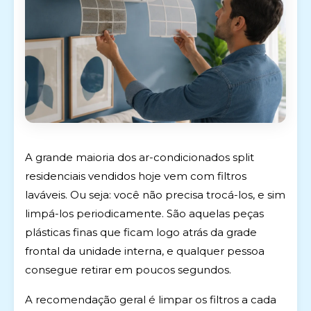
A grande maioria dos ar-condicionados split
residenciais vendidos hoje vem com filtros
laváveis. Ou seja: você não precisa trocá-los, e sim
limpá-los periodicamente. São aquelas peças
plásticas finas que ficam logo atrás da grade
frontal da unidade interna, e qualquer pessoa
consegue retirar em poucos segundos.
A recomendação geral é limpar os filtros a cada