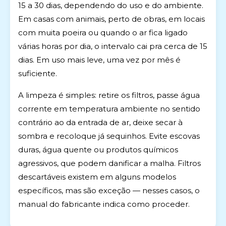
15 a 30 dias, dependendo do uso e do ambiente.
Em casas com animais, perto de obras, em locais
com muita poeira ou quando o ar fica ligado
várias horas por dia, o intervalo cai pra cerca de 15
dias. Em uso mais leve, uma vez por mês é
suficiente.
A limpeza é simples: retire os filtros, passe água
corrente em temperatura ambiente no sentido
contrário ao da entrada de ar, deixe secar à
sombra e recoloque já sequinhos. Evite escovas
duras, água quente ou produtos químicos
agressivos, que podem danificar a malha. Filtros
descartáveis existem em alguns modelos
específicos, mas são exceção — nesses casos, o
manual do fabricante indica como proceder.