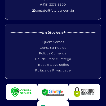
(13) 3379-3900
contato@futuraar.com.br
Institucional
Quem Somos
Consultar Pedido
Política Comercial
Pol. de Frete e Entrega
Troca e Devoluções
Política de Privacidade